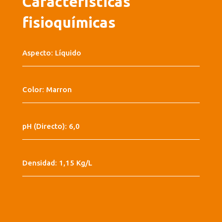
Características
fisioquímicas
Aspecto: Líquido
Color: Marron
pH (Directo): 6,0
Densidad: 1,15 Kg/L