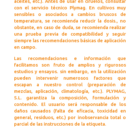
aceites, etc.). Antes de usar en ciruelos, consultar
con el servicio técnico Plymag. En cultivos muy
sensibles o asociados a cambios bruscos de
temperatura, se recomienda reducir la dosis., no
obstante, en caso de duda, se recomienda realizar
una prueba previa de compatibilidad y seguir
siempre las recomendaciones básicas de aplicación
en campo.
Las recomendaciones e información que
facilitamos son fruto de amplios y rigurosos
estudios y ensayos. sin embargo, en la utilización
pueden intervenir numerosos factores que
escapan a nuestro control (preparación de
mezclas, aplicación, climatología, etc.). PLYMAG,
S.L. garantiza la composición, formulación y
contenido. El usuario será responsable de los
daños causados (falta de eficacia, toxicidad en
general, residuos, etc.) por inobservancia total o
parcial de las instrucciones de la etiqueta.