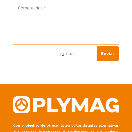
=
Enviar
12 + 4
Con el objetivo de ofrecer al agricultor distintas alternativas