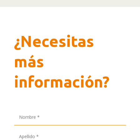
¿Necesitas
más
información?