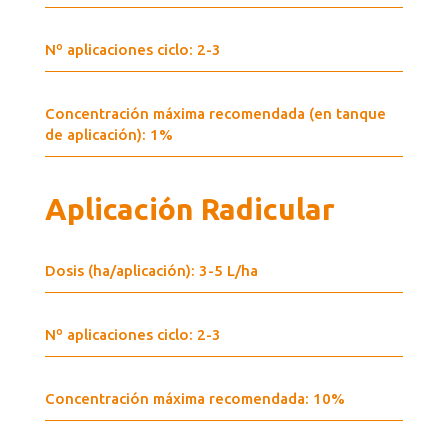
Nº aplicaciones ciclo: 2-3
Concentración máxima recomendada (en tanque
de aplicación): 1%
Aplicación Radicular
Dosis (ha/aplicación): 3-5 L/ha
Nº aplicaciones ciclo: 2-3
Concentración máxima recomendada: 10%