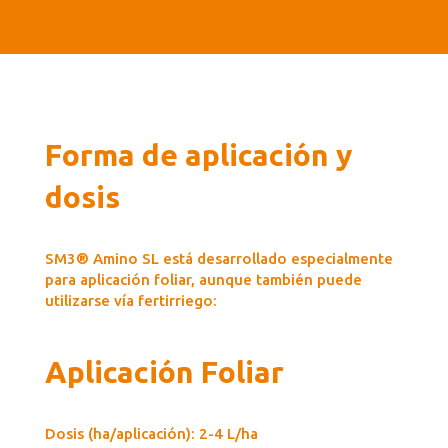
Forma de aplicación y
dosis
SM3® Amino SL está desarrollado especialmente
para aplicación foliar, aunque también puede
utilizarse vía fertirriego:
Aplicación Foliar
Dosis (ha/aplicación): 2-4 L/ha