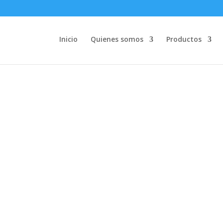
Inicio
Quienes somos
Productos