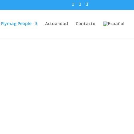
Plymag People
Actualidad
Contacto