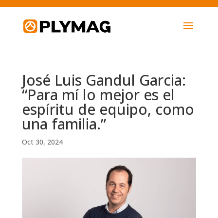
José Luis Gandul Garcia:
“Para mí lo mejor es el
espíritu de equipo, como
una familia.”
Oct 30, 2024