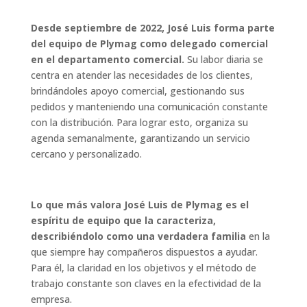
Desde septiembre de 2022, José Luis forma parte
del equipo de Plymag
como delegado comercial
en el departamento comercial.
Su labor diaria se
centra en atender las necesidades de los clientes,
brindándoles apoyo comercial, gestionando sus
pedidos y manteniendo una comunicación constante
con la distribución. Para lograr esto, organiza su
agenda semanalmente, garantizando un servicio
cercano y personalizado.
Lo que más valora José Luis de Plymag es el
espíritu de equipo que la caracteriza,
describiéndolo como una verdadera familia
en la
que siempre hay compañeros dispuestos a ayudar.
Para él, la claridad en los objetivos y el método de
trabajo constante son claves en la efectividad de la
empresa.