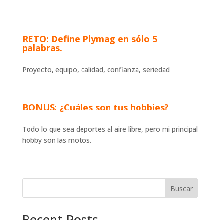
RETO:
Define Plymag en sólo 5
palabras.
Proyecto, equipo, calidad, confianza, seriedad
BONUS: ¿Cuáles son tus hobbies?
Todo lo que sea deportes al aire libre, pero mi principal
hobby son las motos.
Buscar
Recent Posts