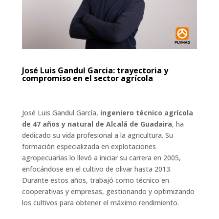
José Luis Gandul Garcia: trayectoria y
compromiso en el sector agrícola
José Luis Gandul García,
ingeniero técnico agrícola
de 47 años y natural de Alcalá de Guadaira
, ha
dedicado su vida profesional a la agricultura. Su
formación especializada en explotaciones
agropecuarias lo llevó a iniciar su carrera en 2005,
enfocándose en el cultivo de olivar hasta 2013.
Durante estos años, trabajó como técnico en
cooperativas y empresas, gestionando y optimizando
los cultivos para obtener el máximo rendimiento.