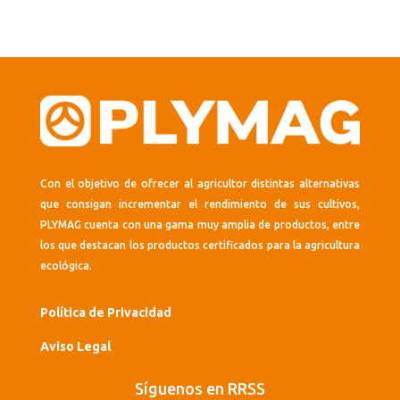
Con el objetivo de ofrecer al agricultor distintas alternativas
que consigan incrementar el rendimiento de sus cultivos,
PLYMAG cuenta con una gama muy amplia de productos, entre
los que destacan los productos certificados para la agricultura
ecológica.
Política de Privacidad
Aviso Legal
Síguenos en RRSS