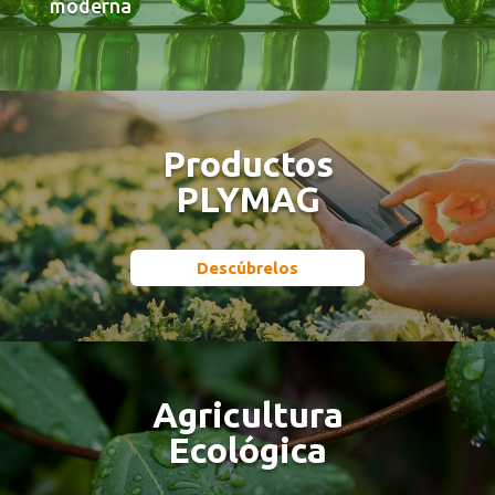
moderna
Productos
PLYMAG
Descúbrelos
Agricultura
Ecológica