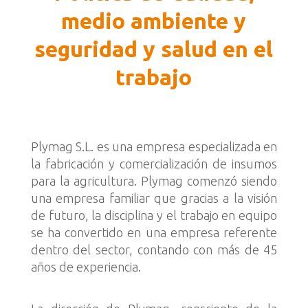
medio ambiente y
seguridad y salud en el
trabajo
Plymag S.L. es una empresa especializada en
la fabricación y comercialización de insumos
para la agricultura. Plymag comenzó siendo
una empresa familiar que gracias a la visión
de futuro, la disciplina y el trabajo en equipo
se ha convertido en una empresa referente
dentro del sector, contando con más de 45
años de experiencia.