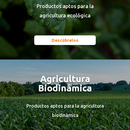
Productos aptos para la
agricultura ecológica
Descúbrelos
Agricultura
Biodinámica
Productos aptos para la agricultura
biodinámica