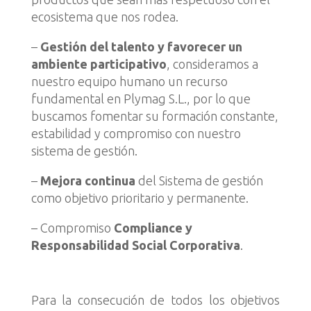
ecosistema que nos rodea.
–
Gestión del talento y favorecer un
ambiente participativo
, consideramos a
nuestro equipo humano un recurso
fundamental en Plymag S.L., por lo que
buscamos fomentar su formación constante,
estabilidad y compromiso con nuestro
sistema de gestión.
–
Mejora continua
del Sistema de gestión
como objetivo prioritario y permanente.
– Compromiso
Compliance y
Responsabilidad Social Corporativa
.
Para la consecución de todos los objetivos