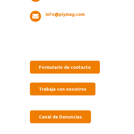
info@plymag.com

Formulario de contacto
Trabaja con nosotros
Canal de Denuncias