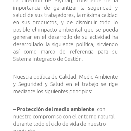
La dirección de Plymag, consciente de la
importancia de garantizar la seguridad y
salud de sus trabajadores, la máxima calidad
en sus productos, y de disminuir todo lo
posible el impacto ambiental que se pueda
generar en el desarrollo de su actividad ha
desarrollado la siguiente política, sirviendo
así como marco de referencia para su
Sistema Integrado de Gestión.
Nuestra política de Calidad, Medio Ambiente
y Seguridad y Salud en el trabajo se rige
mediante los siguientes principios:
–
Protección del medio ambiente
, con
nuestro compromiso con el entorno natural
durante todo el ciclo de vida de nuestro