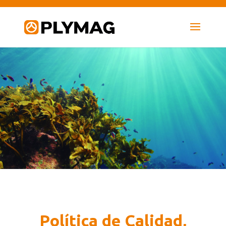
Política de Calidad,