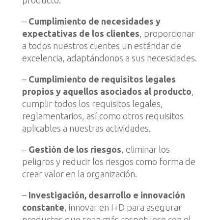
producto.
–
Cumplimiento de necesidades y
expectativas de los clientes
, proporcionar
a todos nuestros clientes un estándar de
excelencia, adaptándonos a sus necesidades.
–
Cumplimiento de requisitos legales
propios y aquellos asociados al producto
,
cumplir todos los requisitos legales,
reglamentarios, así como otros requisitos
aplicables a nuestras actividades.
–
Gestión de los riesgos
, eliminar los
peligros y reducir los riesgos como forma de
crear valor en la organización.
–
Investigación, desarrollo e innovación
constante
, innovar en I+D para asegurar
productos que sean más respetuoso con el