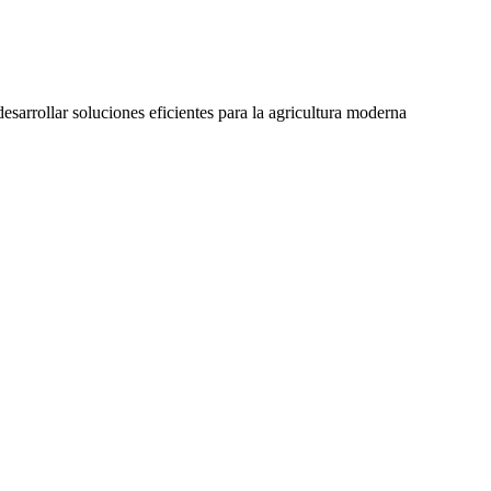
esarrollar soluciones eficientes para la agricultura moderna