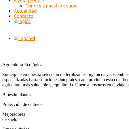
Plymag People
Conoce a nuestro equipo
Actualidad
Contacto
Agricultura Ecológica
Sumérgete en nuestra selección de fertilizantes orgánicos y sostenibl
especializadas hasta soluciones integrales, cada producto está creado
agricultura más saludable y equilibrada. Únete a nosotros en el viaje
Bioestimulantes
Protección de cultivos
Mejoradores
de suelo