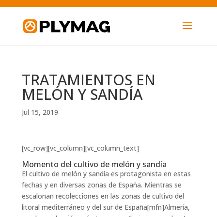
TRATAMIENTOS EN
MELÓN Y SANDÍA
Jul 15, 2019
[vc_row][vc_column][vc_column_text]
Momento del cultivo de melón y sandía
El cultivo de melón y sandía es protagonista en estas
fechas y en diversas zonas de España. Mientras se
escalonan recolecciones en las zonas de cultivo del
litoral mediterráneo y del sur de España[mfn]Almería,