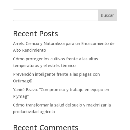
Buscar
Recent Posts
Arrels: Ciencia y Naturaleza para un Enraizamiento de
Alto Rendimiento
Cómo proteger los cultivos frente a las altas
temperaturas y el estrés térmico
Prevención inteligente frente a las plagas con
Ortimag®
Yaniré Bravo: “Compromiso y trabajo en equipo en
Plymag”
Cómo transformar la salud del suelo y maximizar la
productividad agrícola
Recent Comments