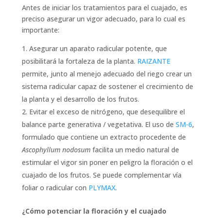
Antes de iniciar los tratamientos para el cuajado, es
preciso asegurar un vigor adecuado, para lo cual es
importante:
Asegurar un aparato radicular potente, que
posibilitará la fortaleza de la planta.
RAIZANTE
permite, junto al menejo adecuado del riego crear un
sistema radicular capaz de sostener el crecimiento de
la planta y el desarrollo de los frutos.
Evitar el exceso de nitrógeno, que desequilibre el
balance parte generativa / vegetativa. El uso de
SM-6
,
formulado que contiene un extracto procedente de
Ascophyllum nodosum
facilita un medio natural de
estimular el vigor sin poner en peligro la floración o el
cuajado de los frutos. Se puede complementar vía
foliar o radicular con
PLYMAX
.
¿Cómo potenciar la floración y el cuajado