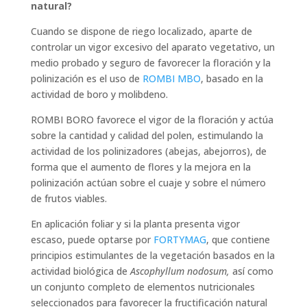
natural?
Cuando se dispone de riego localizado, aparte de
controlar un vigor excesivo del aparato vegetativo, un
medio probado y seguro de favorecer la floración y la
polinización es el uso de
ROMBI MBO
, basado en la
actividad de boro y molibdeno.
ROMBI BORO favorece el vigor de la floración y actúa
sobre la cantidad y calidad del polen, estimulando la
actividad de los polinizadores (abejas, abejorros), de
forma que el aumento de flores y la mejora en la
polinización actúan sobre el cuaje y sobre el número
de frutos viables.
En aplicación foliar y si la planta presenta vigor
escaso, puede optarse por
FORTYMAG
, que contiene
principios estimulantes de la vegetación basados en la
actividad biológica de
Ascophyllum nodosum,
así como
un conjunto completo de elementos nutricionales
seleccionados para favorecer la fructificación natural