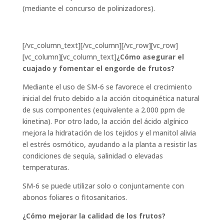
(mediante el concurso de polinizadores).
[/vc_column_text][/vc_column][/vc_row][vc_row]
[vc_column][vc_column_text]
¿Cómo asegurar el
cuajado y fomentar el engorde de frutos?
Mediante el uso de SM-6 se favorece el crecimiento
inicial del fruto debido a la acción citoquinética natural
de sus componentes (equivalente a 2.000 ppm de
kinetina). Por otro lado, la acción del ácido algínico
mejora la hidratación de los tejidos y el manitol alivia
el estrés osmótico, ayudando a la planta a resistir las
condiciones de sequía, salinidad o elevadas
temperaturas.
SM-6 se puede utilizar solo o conjuntamente con
abonos foliares o fitosanitarios.
¿Cómo mejorar la calidad de los frutos?