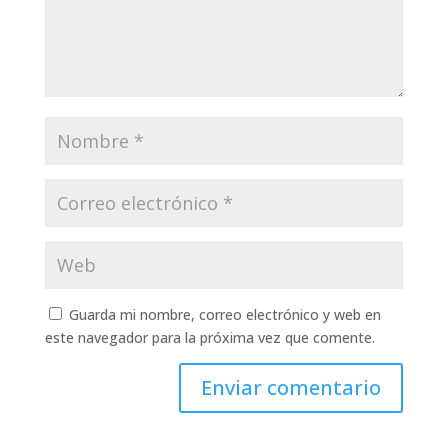
Guarda mi nombre, correo electrónico y web en
este navegador para la próxima vez que comente.