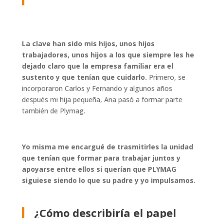
La clave han sido mis hijos, unos hijos
trabajadores, unos hijos a los que siempre les he
dejado claro que la empresa familiar era el
sustento y que tenían que cuidarlo.
Primero, se
incorporaron Carlos y Fernando y algunos años
después mi hija pequeña, Ana pasó a formar parte
también de Plymag.
Yo misma me encargué de trasmitirles la unidad
que tenían que formar para trabajar juntos y
apoyarse entre ellos si querían que PLYMAG
siguiese siendo lo que su padre y yo impulsamos.
¿Cómo describiría el papel