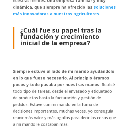
nuestras mentes.
Una empresa familiar y muy
dinámica, que siempre ha ofrecido las
soluciones
más innovadoras a nuestros agricultores
.
¿Cuál fue su papel tras la
fundación y crecimiento
inicial de la empresa?
Siempre estuve al lado de mi marido ayudándolo
en lo que fuese necesario. Al principio éramos
pocos y todo pasaba por nuestras manos.
Realicé
todo tipo de tareas, desde el envasado y etiquetado
de productos hasta la facturación y gestión de
pedidos. Estuve con mi marido en la toma de
decisiones importantes, muchas veces, yo conseguía
reunir más valor y más agallas para decir las cosas que
a mi marido le costaban más.