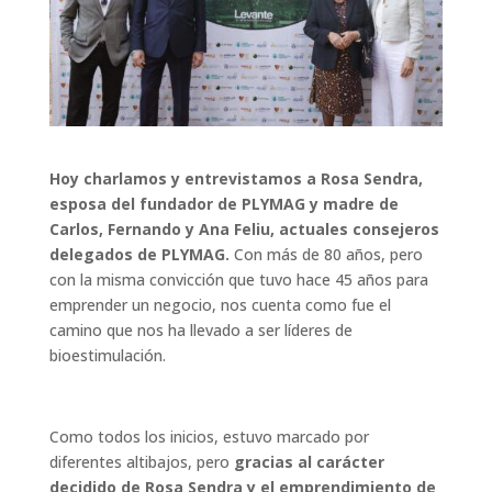
Hoy charlamos y entrevistamos a Rosa Sendra,
esposa del fundador de PLYMAG y madre de
Carlos, Fernando y Ana Feliu, actuales consejeros
delegados de PLYMAG.
Con más de 80 años, pero
con la misma convicción que tuvo hace 45 años para
emprender un negocio, nos cuenta como fue el
camino que nos ha llevado a ser líderes de
bioestimulación.
Como todos los inicios, estuvo marcado por
diferentes altibajos, pero
gracias al carácter
decidido de Rosa Sendra y el emprendimiento de