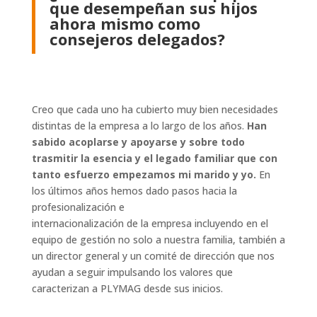
que desempeñan sus hijos
ahora mismo como
consejeros delegados?
Creo que cada uno ha cubierto muy bien necesidades
distintas de la empresa a lo largo de los años.
Han
sabido acoplarse y apoyarse y sobre todo
trasmitir la esencia y
el legado familiar que con
tanto esfuerzo empezamos mi marido y yo.
En
los últimos años hemos dado pasos hacia la
profesionalización e
internacionalización de la empresa incluyendo en el
equipo de gestión no solo a nuestra familia, también a
un director general y un comité de dirección que nos
ayudan a seguir impulsando los valores que
caracterizan a PLYMAG desde sus inicios.