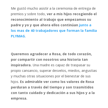
Me gustó mucho asistir a la ceremonia de entrega de
premios y sobre todo,
ver a mis
hijos recogiendo el
reconocimiento al trabajo que empezamos su
padre y yo y que
ahora ellos continúan
junto a
los mas de 40 trabajadores que forman la familia
PLYMAG.
Queremos agradecer a Rosa, de todo corazón,
por compartir con nosotros una historia tan
inspiradora.
Una madre es capaz de traspasar su
propio cansancio, superar desvelos, miedos, angustias
y muchas otras situaciones por el bienestar de sus
hijos.
Es
admirable ver como los valores de Rosa
perduran a través del tiempo y son trasmitidos
con tanto cuidado y dedicación a sus hijos y a la
empresa.