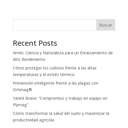
Buscar
Recent Posts
Arrels: Ciencia y Naturaleza para un Enraizamiento de
Alto Rendimiento
Cómo proteger los cultivos frente a las altas
temperaturas y el estrés térmico
Prevención inteligente frente a las plagas con
Ortimag®
Yaniré Bravo: “Compromiso y trabajo en equipo en
Plymag”
Cómo transformar la salud del suelo y maximizar la
productividad agrícola