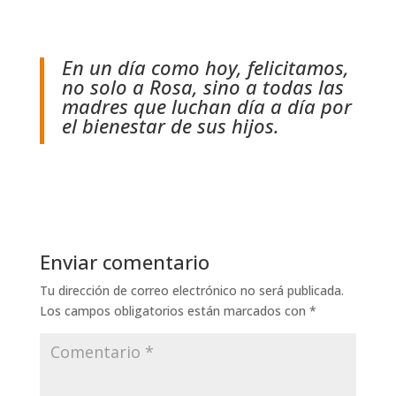
En un día como hoy, felicitamos,
no solo a Rosa, sino a todas las
madres que luchan día a día por
el bienestar de sus hijos.
Enviar comentario
Tu dirección de correo electrónico no será publicada.
Los campos obligatorios están marcados con
*