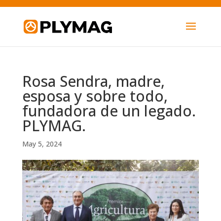
Rosa Sendra, madre,
esposa y sobre todo,
fundadora de un legado.
PLYMAG.
May 5, 2024