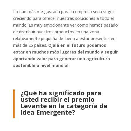
Lo que más me gustaría para la empresa seria seguir
creciendo para ofrecer nuestras soluciones a todo el
mundo. Es muy emocionante ver como hemos pasado
de distribuir nuestros productos en una zona
relativamente pequeña de Iberia a estar presentes en
más de 25 países.
Ojalá en el futuro podamos
estar en muchos más lugares del mundo y seguir
aportando valor para generar una agricultura
sostenible a nivel mundial.
¿Qué ha significado para
usted recibir el premio
Levante en la categoría de
Idea Emergente?