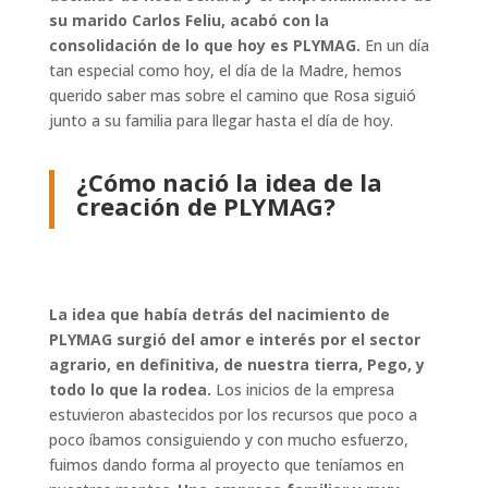
su marido Carlos Feliu, acabó con la
consolidación de lo que hoy es PLYMAG.
En un día
tan especial como hoy, el día de la Madre, hemos
querido saber mas sobre el camino que Rosa siguió
junto a su familia para llegar hasta el día de hoy.
¿Cómo nació la idea de la
creación de PLYMAG?
La idea que había detrás del nacimiento de
PLYMAG surgió del amor e interés por el sector
agrario, en definitiva, de nuestra tierra, Pego, y
todo lo que la rodea.
Los inicios de la empresa
estuvieron abastecidos por los recursos que poco a
poco íbamos consiguiendo y con mucho esfuerzo,
fuimos dando forma al proyecto que teníamos en