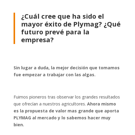
¿Cuál cree que ha sido el
mayor éxito de Plymag? ¿Qué
futuro prevé para la
empresa?
Sin lugar a duda, la mejor decisión que tomamos
fue empezar a trabajar con las algas.
Fuimos pioneros tras observar los grandes resultados
que ofrecían a nuestros agricultores.
Ahora mismo
es la propuesta de valor mas grande que aporta
PLYMAG al
mercado y lo sabemos hacer muy
bien.