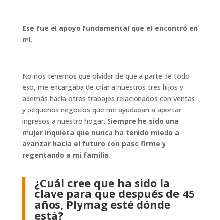
Ese fue el apoyo fundamental que el encontró en
mí.
No nos tenemos que olvidar de que a parte de todo
eso, me encargaba de criar a nuestros tres hijos y
además hacía otros trabajos relacionados con ventas
y pequeños negocios que me ayudaban a aportar
ingresos a nuestro hogar.
Siempre he sido una
mujer inquieta que nunca ha tenido miedo a
avanzar hacia el
futuro con paso firme y
regentando a mi familia.
¿Cuál cree que ha sido la
clave para que después de 45
años, Plymag esté dónde
está?