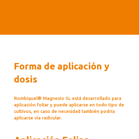
Forma de aplicación y
dosis
Rombiquel® Magnesio SL está desarrollado para
aplicación foliar y puede aplicarse en todo tipo de
cultivos, en caso de necesidad también podría
aplicarse vía radicular.