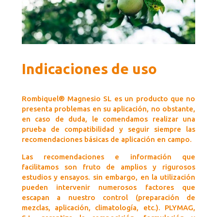
Indicaciones de uso
Rombiquel® Magnesio SL es un producto que no
presenta problemas en su aplicación, no obstante,
en caso de duda, le comendamos realizar una
prueba de compatibilidad y seguir siempre las
recomendaciones básicas de aplicación en campo.
Las recomendaciones e información que
facilitamos son fruto de amplios y rigurosos
estudios y ensayos. sin embargo, en la utilización
pueden intervenir numerosos factores que
escapan a nuestro control (preparación de
mezclas, aplicación, climatología, etc.). PLYMAG,