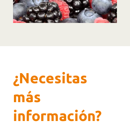
¿Necesitas
más
información?