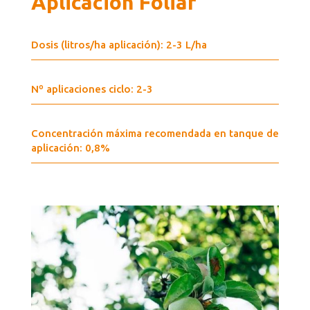
Aplicación Foliar
Dosis (litros/ha aplicación): 2-3 L/ha
Nº aplicaciones ciclo: 2-3
Concentración máxima recomendada en tanque de
aplicación: 0,8%