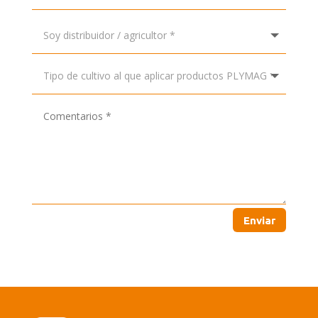
Enviar