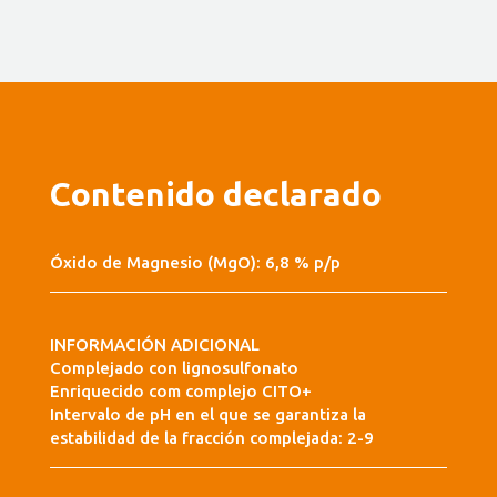
Contenido declarado
Óxido de Magnesio (MgO): 6,8 % p/p
INFORMACIÓN ADICIONAL
Complejado con lignosulfonato
Enriquecido com complejo CITO+
Intervalo de pH en el que se garantiza la
estabilidad de la fracción complejada: 2-9