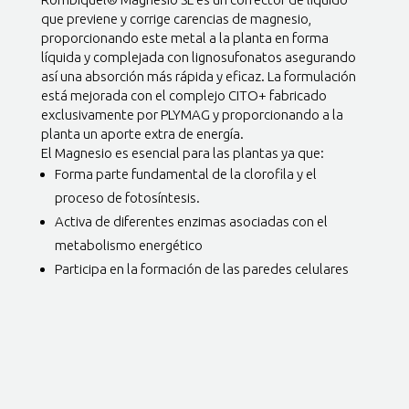
que previene y corrige carencias de magnesio,
proporcionando este metal a la planta en forma
líquida y complejada con lignosufonatos asegurando
así una absorción más rápida y eficaz. La formulación
está mejorada con el complejo CITO+ fabricado
exclusivamente por PLYMAG y proporcionando a la
planta un aporte extra de energía.
El Magnesio es esencial para las plantas ya que:
Forma parte fundamental de la clorofila y el
proceso de fotosíntesis.
Activa de diferentes enzimas asociadas con el
metabolismo energético
Participa en la formación de las paredes celulares