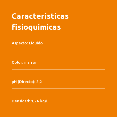
Características
fisioquímicas
Aspecto: Líquido
Color: marrón
pH (Directo): 2,2
Densidad: 1,26 kg/L