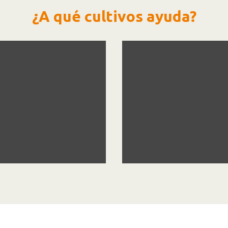
¿A qué cultivos ayuda?