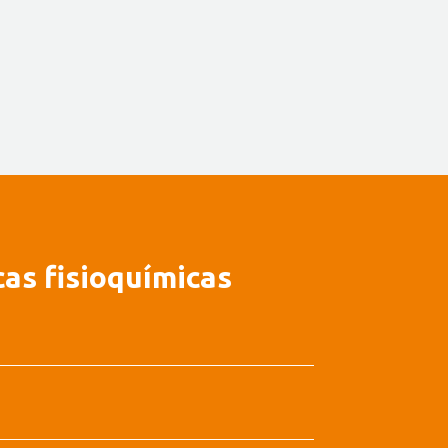
cas fisioquímicas