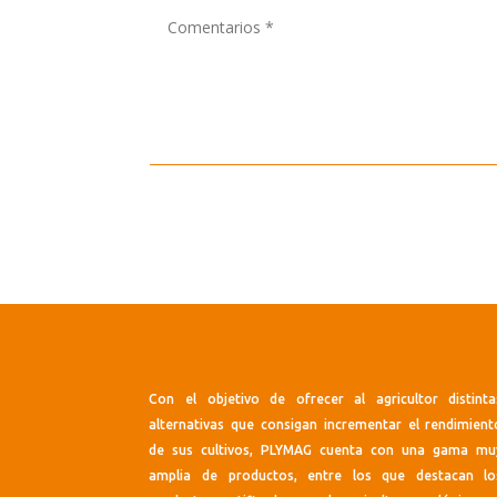
Con el objetivo de ofrecer al agricultor distinta
alternativas que consigan incrementar el rendimient
de sus cultivos, PLYMAG cuenta con una gama mu
amplia de productos, entre los que destacan lo