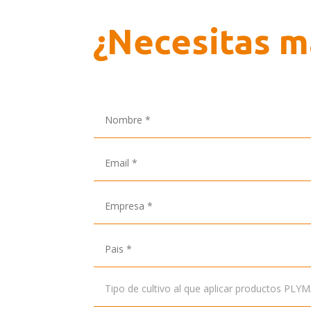
¿Necesitas m