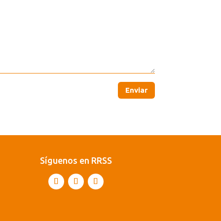
Enviar
Síguenos en RRSS