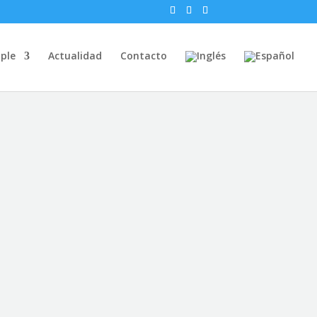
ple
Actualidad
Contacto