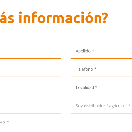
ás información?