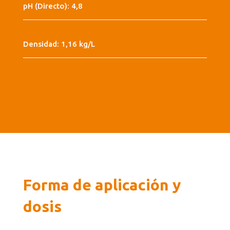
pH (Directo): 4,8
Densidad: 1,16 kg/L
Forma de aplicación y
dosis