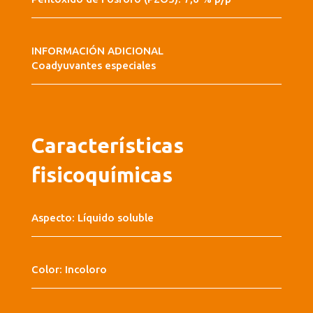
INFORMACIÓN ADICIONAL
Coadyuvantes especiales
Características
fisicoquímicas
Aspecto: Líquido soluble
Color: Incoloro