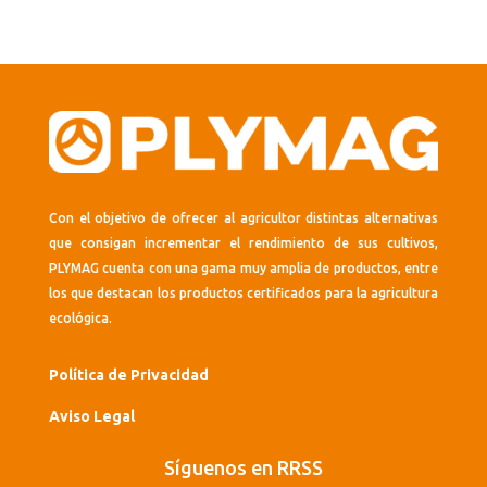
Con el objetivo de ofrecer al agricultor distintas alternativas
que consigan incrementar el rendimiento de sus cultivos,
PLYMAG cuenta con una gama muy amplia de productos, entre
los que destacan los productos certificados para la agricultura
ecológica.
Política de Privacidad
Aviso Legal
Síguenos en RRSS