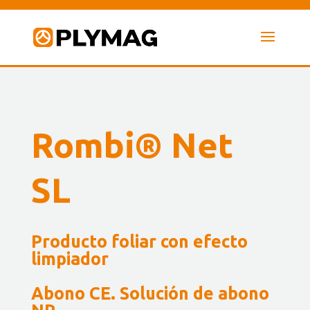
Rombi® Net
SL
Producto foliar con efecto
limpiador
Abono CE. Solución de abono