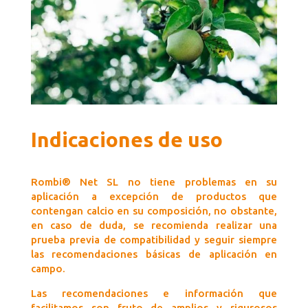
Indicaciones de uso
Rombi® Net SL no tiene problemas en su
aplicación a excepción de productos que
contengan calcio en su composición, no obstante,
en caso de duda, se recomienda realizar una
prueba previa de compatibilidad y seguir siempre
las recomendaciones básicas de aplicación en
campo.
Las recomendaciones e información que
facilitamos son fruto de amplios y rigurosos