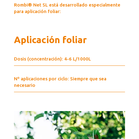
Rombi® Net SL está desarrollado especialmente
para aplicación foliar:
Aplicación foliar
Dosis (concentración): 4-6 L/1000L
Nº aplicaciones por ciclo: Siempre que sea
necesario