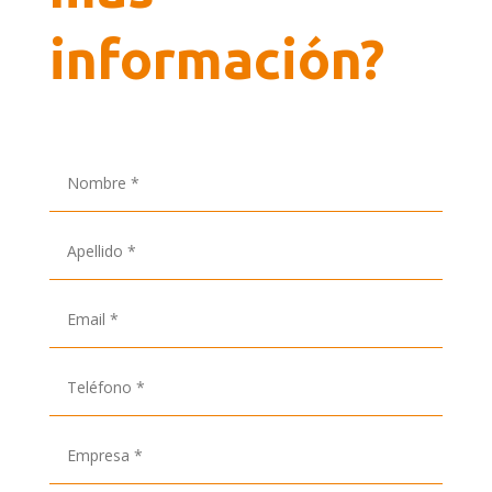
información?