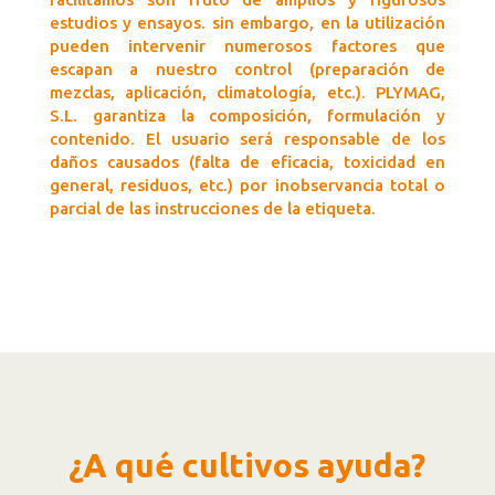
estudios y ensayos. sin embargo, en la utilización
pueden intervenir numerosos factores que
escapan a nuestro control (preparación de
mezclas, aplicación, climatología, etc.). PLYMAG,
S.L. garantiza la composición, formulación y
contenido. El usuario será responsable de los
daños causados (falta de eficacia, toxicidad en
general, residuos, etc.) por inobservancia total o
parcial de las instrucciones de la etiqueta.
¿A qué cultivos ayuda?