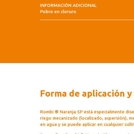
INFORMACIÓN ADICIONAL
Pobre en cloruro
Forma de aplicación y
Rombi ® Naranja SP está especialmente dise
riego mecanizado (localizado, aspersión), m
en agua y se puede aplicar en cualquier cult