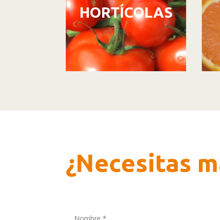
HORTÍCOLAS
¿Necesitas m