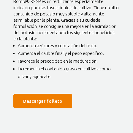
Rombi® KS SP es un fertilizante especialmente
indicado para las fases finales de cultivo. Tiene un alto
contenido de potasio muy soluble y altamente
asimilable por la planta. Gracias a su cuidada
formulación, se consigue una mejora en la asimilación
del potasio incrementando los siguientes beneficios
en la planta:
Aumenta azúcares y coloración del fruto.
Aumenta el calibre final y el peso específico.
Favorece la precocidad en la maduración.
Incrementa el contenido graso en cultivos como
olivar y aguacate.
Descargar folleto