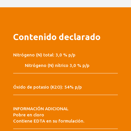
Contenido declarado
Nitrógeno (N) total: 3,0 % p/p
Nitrógeno (N) nítrico 3,0 % p/p
Óxido de potasio (K2O): 54% p/p
INFORMACIÓN ADICIONAL
Pobre en cloro
Contiene EDTA en su formulación.