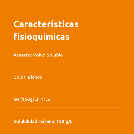
Características
fisioquímicas
Aspecto: Polvo Soluble
Color: Blanco
pH (150g/L): 11,2
Solubilidad máxima: 150 g/L