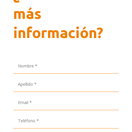
más
información?