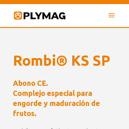
Rombi® KS SP
Abono CE.
Complejo especial para
engorde y maduración de
frutos.