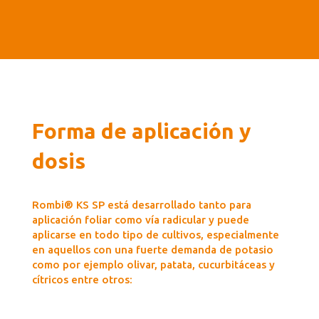
Forma de aplicación y
dosis
Rombi® KS SP está desarrollado tanto para
aplicación foliar como vía radicular y puede
aplicarse en todo tipo de cultivos, especialmente
en aquellos con una fuerte demanda de potasio
como por ejemplo olivar, patata, cucurbitáceas y
cítricos entre otros: