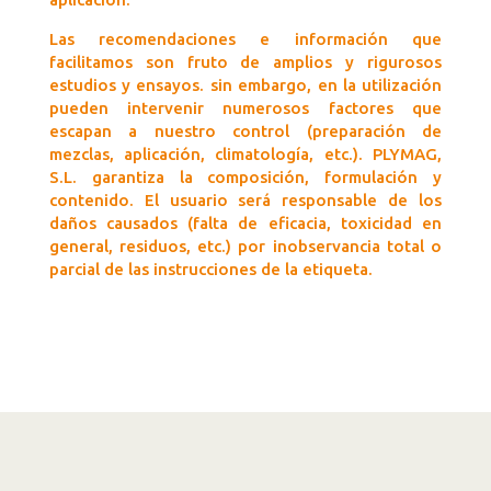
Las recomendaciones e información que
facilitamos son fruto de amplios y rigurosos
estudios y ensayos. sin embargo, en la utilización
pueden intervenir numerosos factores que
escapan a nuestro control (preparación de
mezclas, aplicación, climatología, etc.). PLYMAG,
S.L. garantiza la composición, formulación y
contenido. El usuario será responsable de los
daños causados (falta de eficacia, toxicidad en
general, residuos, etc.) por inobservancia total o
parcial de las instrucciones de la etiqueta.