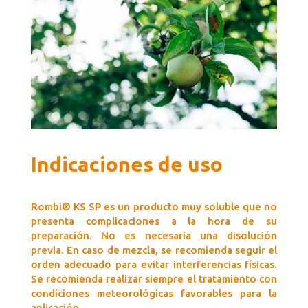
Indicaciones de uso
Rombi® KS SP es un producto muy soluble que no
presenta complicaciones a la hora de su
preparación. No es necesaria una disolución
previa. En caso de mezcla, se recomienda seguir el
orden adecuado para evitar interferencias físicas.
Se recomienda realizar siempre el tratamiento con
condiciones meteorológicas favorables para la
aplicación.