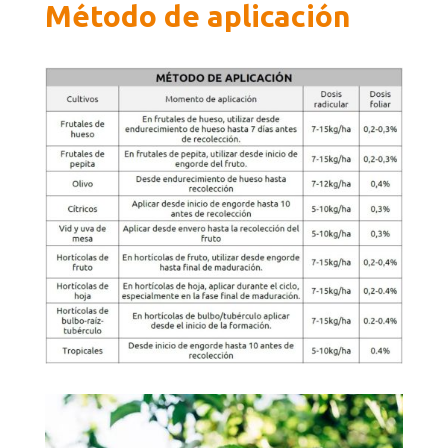
Método de aplicación