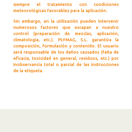
siempre el tratamiento con condiciones
meteorológicas favorables para la aplicación.
Sin embargo, en la utilización pueden intervenir
numerosos factores que escapan a nuestro
control (preparación de mezclas, aplicación,
climatología, etc.). PLYMAG, S.L. garantiza la
composición, formulación y contenido. El usuario
será responsable de los daños causados (falta de
eficacia, toxicidad en general, residuos, etc.) por
inobservancia total o parcial de las instrucciones
de la etiqueta.