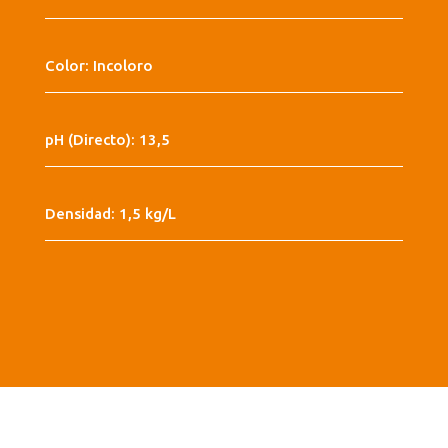
Color: Incoloro
pH (Directo): 13,5
Densidad: 1,5 kg/L