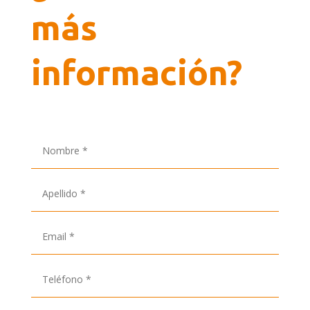
más
información?