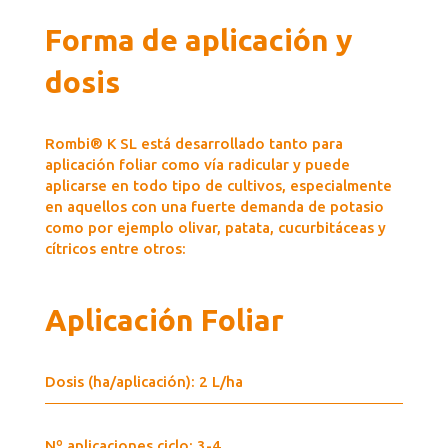
Forma de aplicación y
dosis
Rombi® K SL está desarrollado tanto para
aplicación foliar como vía radicular y puede
aplicarse en todo tipo de cultivos, especialmente
en aquellos con una fuerte demanda de potasio
como por ejemplo olivar, patata, cucurbitáceas y
cítricos entre otros:
Aplicación Foliar
Dosis (ha/aplicación): 2 L/ha
Nº aplicaciones ciclo: 3-4