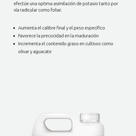
efectúe una optima asimilación de potasio tanto por
vía radicular como foliar.
Aumenta el calibre final y el peso específico
Favorece la precocidad en la maduración
Incrementa el contenido graso en cultivos como
olivar y aguacate