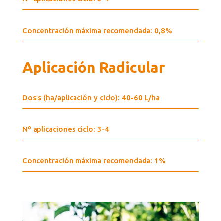
Concentración máxima recomendada: 0,8%
Aplicación Radicular
Dosis (ha/aplicación y ciclo): 40-60 L/ha
Nº aplicaciones ciclo: 3-4
Concentración máxima recomendada: 1%