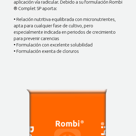
aplicación vía radicular. Debido a su formulación Rombi
® Complet SP aporta:
• Relación nutritiva equilibrada con micronutrientes,
apta para cualquier fase de cultivo, pero
especialmente indicada en periodos de crecimiento
para prevenir carencias
• Formulación con excelente solubilidad
• Formulación exenta de cloruros