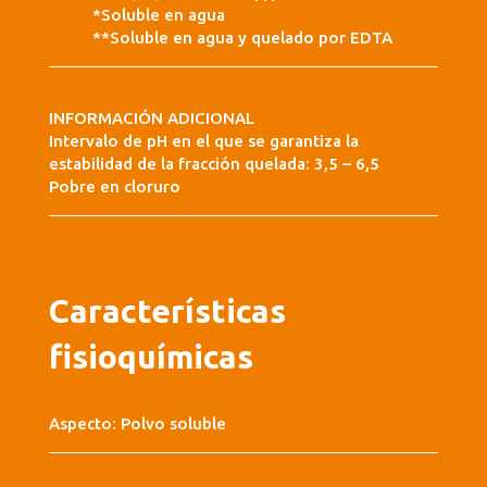
*Soluble en agua
**Soluble en agua y quelado por EDTA
INFORMACIÓN ADICIONAL
Intervalo de pH en el que se garantiza la
estabilidad de la fracción quelada: 3,5 – 6,5
Pobre en cloruro
Características
fisioquímicas
Aspecto: Polvo soluble