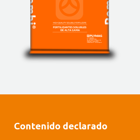
Contenido declarado