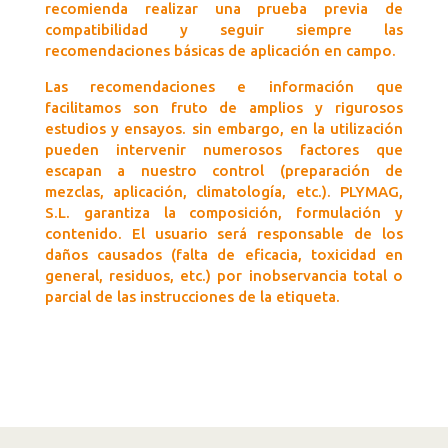
recomienda realizar una prueba previa de
compatibilidad y seguir siempre las
recomendaciones básicas de aplicación en campo.
Las recomendaciones e información que
facilitamos son fruto de amplios y rigurosos
estudios y ensayos. sin embargo, en la utilización
pueden intervenir numerosos factores que
escapan a nuestro control (preparación de
mezclas, aplicación, climatología, etc.). PLYMAG,
S.L. garantiza la composición, formulación y
contenido. El usuario será responsable de los
daños causados (falta de eficacia, toxicidad en
general, residuos, etc.) por inobservancia total o
parcial de las instrucciones de la etiqueta.