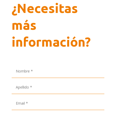
¿Necesitas
más
información?