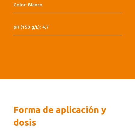
Color: Blanco
pH (150 g/L): 4,7
Forma de aplicación y
dosis