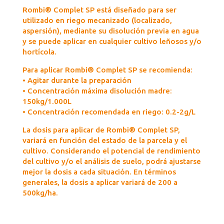
Rombi® Complet SP está diseñado para ser
utilizado en riego mecanizado (localizado,
aspersión), mediante su disolución previa en agua
y se puede aplicar en cualquier cultivo leñosos y/o
hortícola.
Para aplicar Rombi® Complet SP se recomienda:
• Agitar durante la preparación
• Concentración máxima disolución madre:
150kg/1.000L
• Concentración recomendada en riego: 0.2-2g/L
La dosis para aplicar de Rombi® Complet SP,
variará en función del estado de la parcela y el
cultivo. Considerando el potencial de rendimiento
del cultivo y/o el análisis de suelo, podrá ajustarse
mejor la dosis a cada situación. En términos
generales, la dosis a aplicar variará de 200 a
500kg/ha.