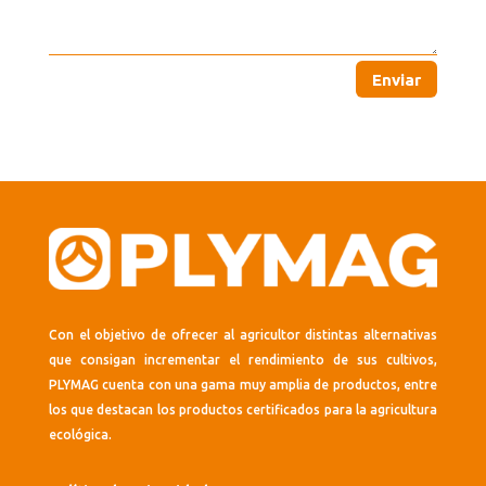
Enviar
Con el objetivo de ofrecer al agricultor distintas alternativas
que consigan incrementar el rendimiento de sus cultivos,
PLYMAG cuenta con una gama muy amplia de productos, entre
los que destacan los productos certificados para la agricultura
ecológica.