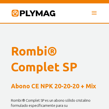
Rombi®
Complet SP
Abono CE NPK 20-20-20 + Mix
Rombi ® Complet SP es un abono sólido cristalino
formulado específicamente para su