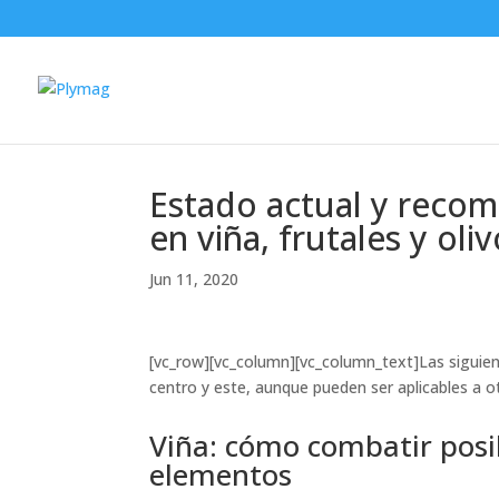
Estado actual y recom
en viña, frutales y oli
Jun 11, 2020
[vc_row][vc_column][vc_column_text]Las siguien
centro y este, aunque pueden ser aplicables a 
Viña: cómo combatir posib
elementos