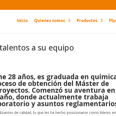
Inicio
Quienes somos
Productos
Ply
talentos a su equipo
ne 28 años, es graduada en químic
ceso de obtención del Máster de
proyectos. Comenzó su aventura en
año, donde actualmente trabaja
oratorio y asuntos reglamentario
izantes de calidad, lo que les ha hecho posicionarse como líderes en