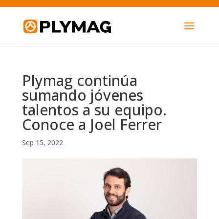
Plymag continúa
sumando jóvenes
talentos a su equipo.
Conoce a Joel Ferrer
Sep 15, 2022