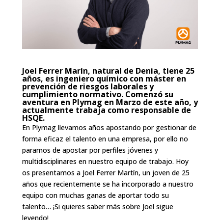
Joel Ferrer Marín, natural de Denia, tiene 25
años, es ingeniero químico con máster en
prevención de riesgos laborales y
cumplimiento normativo. Comenzó su
aventura en Plymag en Marzo de este año, y
actualmente trabaja como responsable de
HSQE.
En Plymag llevamos años apostando por gestionar de
forma eficaz el talento en una empresa, por ello no
paramos de apostar por perfiles jóvenes y
multidisciplinares en nuestro equipo de trabajo. Hoy
os presentamos a Joel Ferrer Martín, un joven de 25
años que recientemente se ha incorporado a nuestro
equipo con muchas ganas de aportar todo su
talento… ¡Si quieres saber más sobre Joel sigue
leyendo!