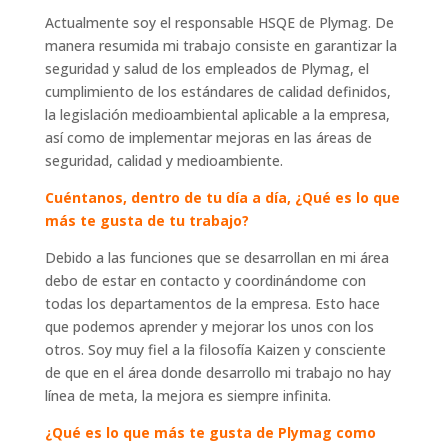
Actualmente soy el responsable HSQE de Plymag. De
manera resumida mi trabajo consiste en garantizar la
seguridad y salud de los empleados de Plymag, el
cumplimiento de los estándares de calidad definidos,
la legislación medioambiental aplicable a la empresa,
así como de implementar mejoras en las áreas de
seguridad, calidad y medioambiente.
Cuéntanos, dentro de tu día a día,
¿Qué es lo que
más te gusta de tu trabajo?
Debido a las funciones que se desarrollan en mi área
debo de estar en contacto y coordinándome con
todas los departamentos de la empresa. Esto hace
que podemos aprender y mejorar los unos con los
otros. Soy muy fiel a la filosofía Kaizen y consciente
de que en el área donde desarrollo mi trabajo no hay
línea de meta, la mejora es siempre infinita.
¿Qué es lo que más te gusta de Plymag como