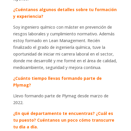
¿Cuén
tanos algunos detalles sobre tu formación
y experiencia?
Soy ingeniero químico con máster en prevención de
riesgos laborales y cumplimiento normativo. Además
estoy formado en Lean Management. Recién
finalizado el grado de ingeniería química, tuve la
oportunidad de iniciar mi carrera laboral en el sector,
donde me desarrollé y me formé en el área de calidad,
medioambiente, seguridad y mejora continua.
¿Cuánto tiempo llevas formando parte de
Plymag?
Llevo formando parte de Plymag desde marzo de
2022.
¿En qué departamento te encuentras? ¿Cuál es
tu puesto? Cuéntanos un poco cómo transcurre
tu día a día.