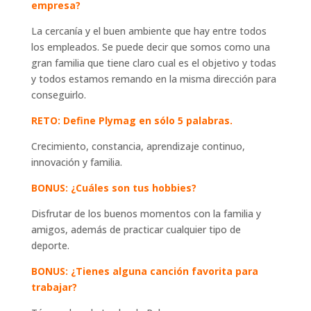
empresa?
La cercanía y el buen ambiente que hay entre todos
los empleados. Se puede decir que somos como una
gran familia que tiene claro cual es el objetivo y todas
y todos estamos remando en la misma dirección para
conseguirlo.
RETO:
Define Plymag en sólo 5 palabras.
Crecimiento, constancia, aprendizaje continuo,
innovación y familia.
BONUS: ¿Cuáles son tus hobbies?
Disfrutar de los buenos momentos con la familia y
amigos, además de practicar cualquier tipo de
deporte.
BONUS: ¿Tienes alguna canción favorita para
trabajar?