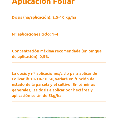
Aplicación Foliar
Dosis (ha/aplicación): 2,5-10 kg/ha
Nº aplicaciones ciclo: 1-4
Concentración máxima recomendada (en tanque
de aplicación): 0,5%
La dosis y nº aplicaciones/ciclo para aplicar de
Folivar ® 30-10-10 SP, variará en función del
estado de la parcela y el cultivo. En términos
generales, las dosis a aplicar por hectárea y
aplicación serán de 5kg/ha.