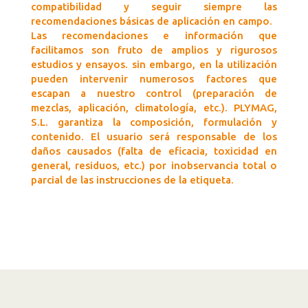
compatibilidad y seguir siempre las
recomendaciones básicas de aplicación en campo.
Las recomendaciones e información que
facilitamos son fruto de amplios y rigurosos
estudios y ensayos. sin embargo, en la utilización
pueden intervenir numerosos factores que
escapan a nuestro control (preparación de
mezclas, aplicación, climatología, etc.). PLYMAG,
S.L. garantiza la composición, formulación y
contenido. El usuario será responsable de los
daños causados (falta de eficacia, toxicidad en
general, residuos, etc.) por inobservancia total o
parcial de las instrucciones de la etiqueta.