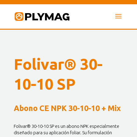
Folivar® 30-
10-10 SP
Abono CE NPK 30-10-10 + Mix
Folivar® 30-10-10 SP es un abono NPK especialmente
diseñado para su aplicación foliar. Su formulación