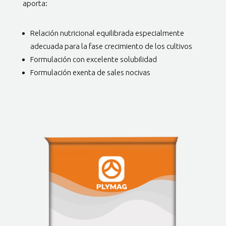
aporta:
Relación nutricional equilibrada especialmente
adecuada para la fase crecimiento de los cultivos
Formulación con excelente solubilidad
Formulación exenta de sales nocivas