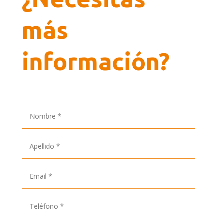
más
información?