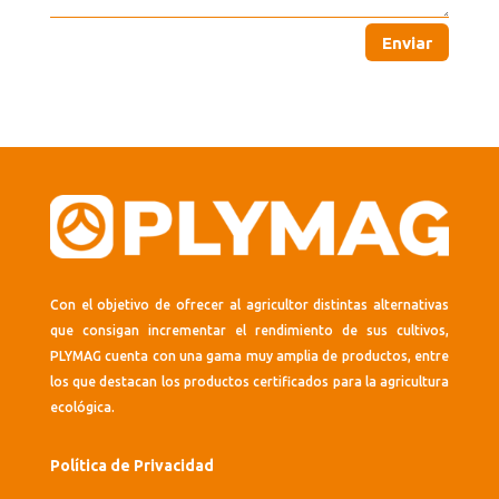
Enviar
Con el objetivo de ofrecer al agricultor distintas alternativas
que consigan incrementar el rendimiento de sus cultivos,
PLYMAG cuenta con una gama muy amplia de productos, entre
los que destacan los productos certificados para la agricultura
ecológica.
Política de Privacidad