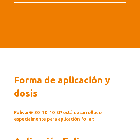
Forma de aplicación y
dosis
Folivar® 30-10-10 SP está desarrollado
especialmente para aplicación foliar: