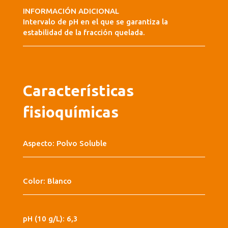
INFORMACIÓN ADICIONAL
Intervalo de pH en el que se garantiza la
estabilidad de la fracción quelada.
Características
fisioquímicas
Aspecto: Polvo Soluble
Color: Blanco
pH (10 g/L): 6,3