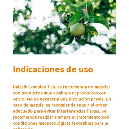
Indicaciones de uso
Balat® Complex T SL se recomienda no mezclar
con productos muy alcalinos ni productos con
calcio. No es necesaria una disolución previa. En
caso de mezcla, se recomienda seguir el orden
adecuado para evitar interferencias físicas. Se
recomienda realizar siempre el tratamiento con
condiciones meteorológicas favorables para la