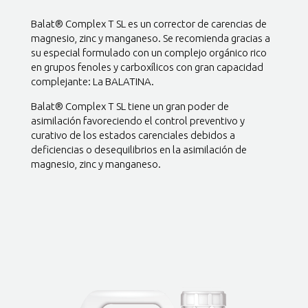
Balat® Complex T SL es un corrector de carencias de
magnesio, zinc y manganeso. Se recomienda gracias a
su especial formulado con un complejo orgánico rico
en grupos fenoles y carboxílicos con gran capacidad
complejante: La BALATINA.
Balat® Complex T SL tiene un gran poder de
asimilación favoreciendo el control preventivo y
curativo de los estados carenciales debidos a
deficiencias o desequilibrios en la asimilación de
magnesio, zinc y manganeso.