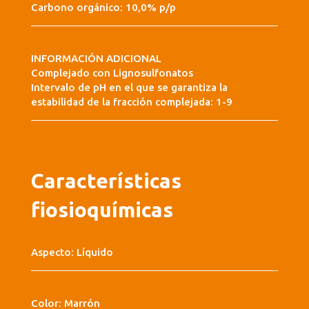
Carbono orgánico: 10,0% p/p
INFORMACIÓN ADICIONAL
Complejado con Lignosulfonatos
Intervalo de pH en el que se garantiza la
estabilidad de la fracción complejada: 1-9
Características
fiosioquímicas
Aspecto: Líquido
Color: Marrón