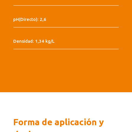
pH(Directo): 2,6
Densidad: 1,34 kg/L
Forma de aplicación y