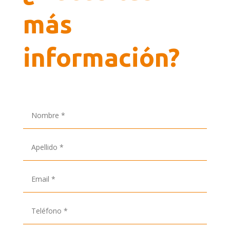
más
información?