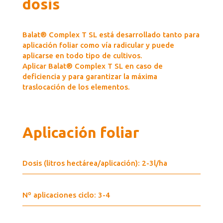
dosis
Balat® Complex T SL está desarrollado tanto para
aplicación foliar como vía radicular y puede
aplicarse en todo tipo de cultivos.
Aplicar Balat® Complex T SL en caso de
deficiencia y para garantizar la máxima
traslocación de los elementos.
Aplicación foliar
Dosis (litros hectárea/aplicación): 2-3l/ha
Nº aplicaciones ciclo: 3-4