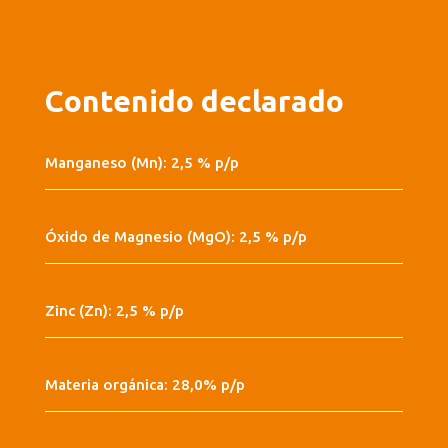
Contenido declarado
Manganeso (Mn): 2,5 % p/p
Óxido de Magnesio (MgO): 2,5 % p/p
Zinc (Zn): 2,5 % p/p
Materia orgánica: 28,0% p/p