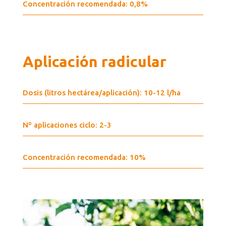
Concentración recomendada: 0,8%
Aplicación radicular
Dosis (litros hectárea/aplicación): 10-12 l/ha
Nº aplicaciones ciclo: 2-3
Concentración recomendada: 10%