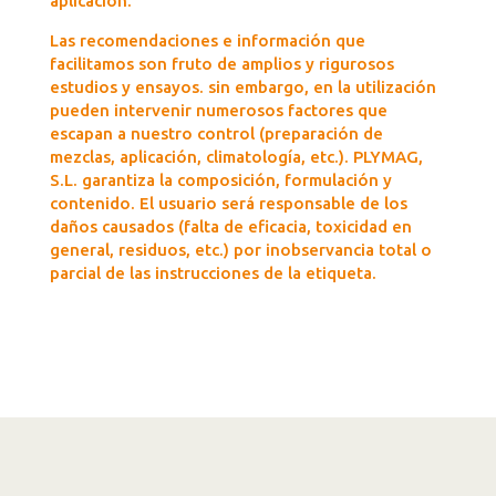
aplicación.
Las recomendaciones e información que
facilitamos son fruto de amplios y rigurosos
estudios y ensayos. sin embargo, en la utilización
pueden intervenir numerosos factores que
escapan a nuestro control (preparación de
mezclas, aplicación, climatología, etc.). PLYMAG,
S.L. garantiza la composición, formulación y
contenido. El usuario será responsable de los
daños causados (falta de eficacia, toxicidad en
general, residuos, etc.) por inobservancia total o
parcial de las instrucciones de la etiqueta.