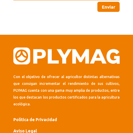
Enviar
Con el objetivo de ofrecer al agricultor distintas alternativas
que consigan incrementar el rendimiento de sus cultivos,
PLYMAG cuenta con una gama muy amplia de productos, entre
los que destacan los productos certificados para la agricultura
ecológica.
Política de Privacidad
Aviso Legal