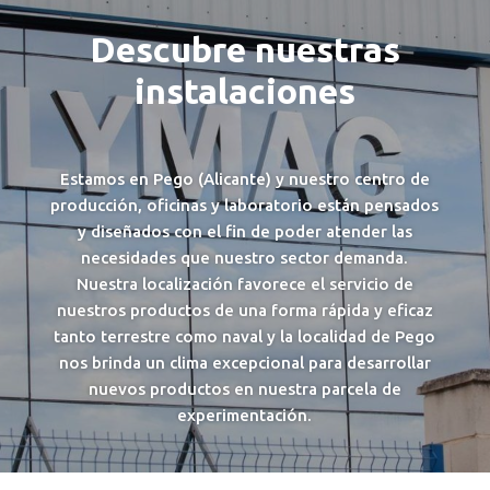
Descubre nuestras
instalaciones
Estamos en Pego (Alicante) y nuestro centro de
producción, oficinas y laboratorio están pensados
y diseñados con el fin de poder atender las
necesidades que nuestro sector demanda.
Nuestra localización favorece el servicio de
nuestros productos de una forma rápida y eficaz
tanto terrestre como naval y la localidad de Pego
nos brinda un clima excepcional para desarrollar
nuevos productos en nuestra parcela de
experimentación.