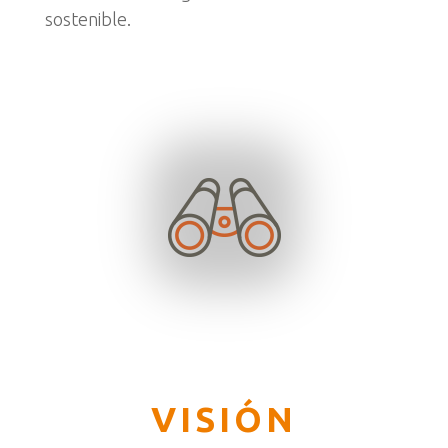
sostenible.
VISIÓN