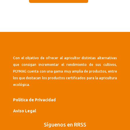
Con el objetivo de ofrecer al agricultor distintas alternativas
que consigan incrementar el rendimiento de sus cultivos,
PLYMAG cuenta con una gama muy amplia de productos, entre
los que destacan los productos certificados para la agricultura
ecológica.
Política de Privacidad
Aviso Legal
Síguenos en RRSS