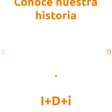
Conoce nuestra
historia
I+D+i