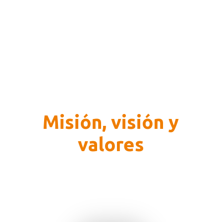
Misión, visión y
valores