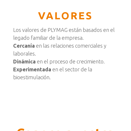
VALORES
Los valores de PLYMAG están basados en el
legado familiar de la empresa.
Cercanía
en las relaciones comerciales y
laborales.
Dinámica
en el proceso de crecimiento.
Experimentada
en el sector de la
bioestimulación.