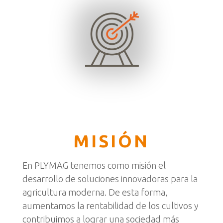
MISIÓN
En PLYMAG tenemos como misión el
desarrollo de soluciones innovadoras para la
agricultura moderna. De esta forma,
aumentamos la rentabilidad de los cultivos y
contribuimos a lograr una sociedad más