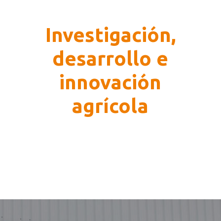
Investigación,
desarrollo e
innovación
agrícola