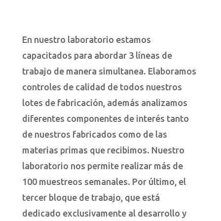
En nuestro laboratorio estamos
capacitados para abordar 3 líneas de
trabajo de manera simultanea. Elaboramos
controles de calidad de todos nuestros
lotes de fabricación, además analizamos
diferentes componentes de interés tanto
de nuestros fabricados como de las
materias primas que recibimos. Nuestro
laboratorio nos permite realizar más de
100 muestreos semanales. Por último, el
tercer bloque de trabajo, que está
dedicado exclusivamente al desarrollo y