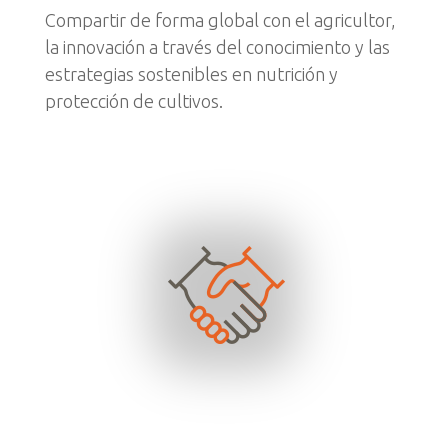
Compartir de forma global con el agricultor,
la innovación a través del conocimiento y las
estrategias sostenibles en nutrición y
protección de cultivos.