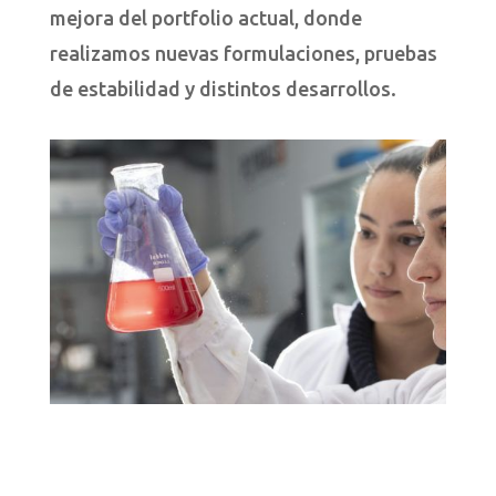
mejora del portfolio actual, donde
realizamos nuevas formulaciones, pruebas
de estabilidad y distintos desarrollos.