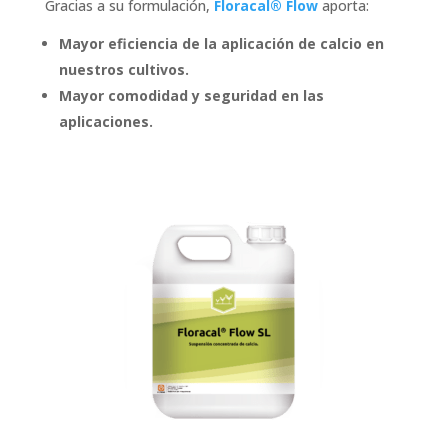
Gracias a su formulación,
Floracal® Flow
aporta:
Mayor eficiencia de la aplicación de calcio en
nuestros cultivos.
Mayor comodidad y seguridad en las
aplicaciones.