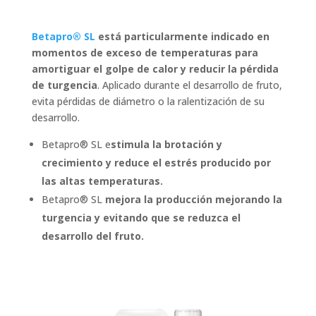
Betapro® SL
está particularmente indicado en
momentos de exceso de temperaturas para
amortiguar el golpe de calor y reducir la pérdida
de turgencia
. Aplicado durante el desarrollo de fruto,
evita pérdidas de diámetro o la ralentización de su
desarrollo.
Betapro® SL e
stimula la brotación y
crecimiento y reduce el estrés producido por
las altas temperaturas.
Betapro® SL
mejora la producción mejorando la
turgencia y evitando que se reduzca el
desarrollo del fruto.