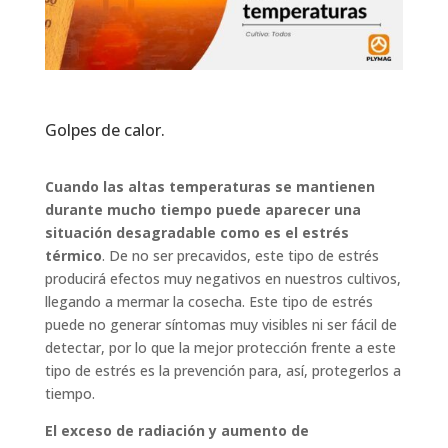
Golpes de calor.
Cuando las altas temperaturas se mantienen
durante mucho tiempo puede aparecer una
situación desagradable como es el estrés
térmico
. De no ser precavidos, este tipo de estrés
producirá efectos muy negativos en nuestros cultivos,
llegando a mermar la cosecha. Este tipo de estrés
puede no generar síntomas muy visibles ni ser fácil de
detectar, por lo que la mejor protección frente a este
tipo de estrés es la prevención para, así, protegerlos a
tiempo.
El exceso de radiación y aumento de