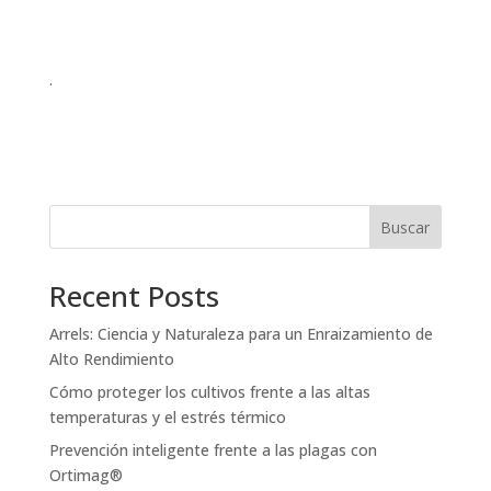
.
Buscar
Recent Posts
Arrels: Ciencia y Naturaleza para un Enraizamiento de
Alto Rendimiento
Cómo proteger los cultivos frente a las altas
temperaturas y el estrés térmico
Prevención inteligente frente a las plagas con
Ortimag®