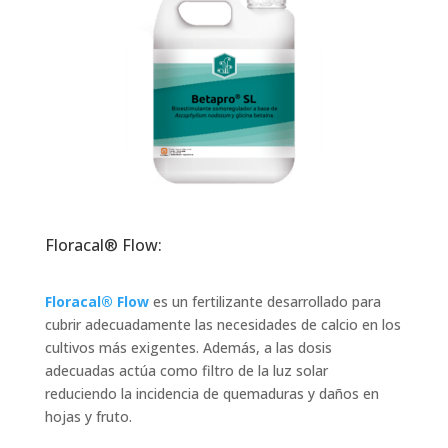
Floracal® Flow:
Floracal® Flow
es un fertilizante desarrollado para
cubrir adecuadamente las necesidades de calcio en los
cultivos más exigentes. Además, a las dosis
adecuadas actúa como filtro de la luz solar
reduciendo la incidencia de quemaduras y daños en
hojas y fruto.