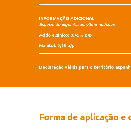
INFORMAÇÃO ADICIONAL
Espécie de alga: Ascophyllum nodosum
Ácido algínico: 0,45% p/p
Manitol: 0,15 p/p
Declaração válida para o território espanh
Forma de aplicação e