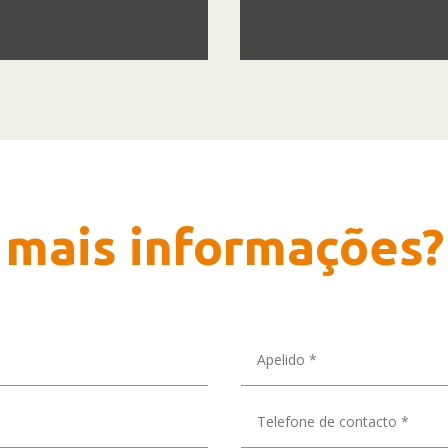
 mais informações?