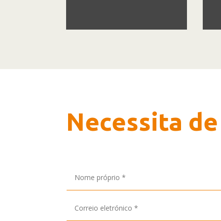
Necessita de