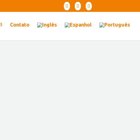
Contato