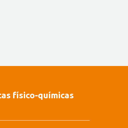
cas físico-químicas