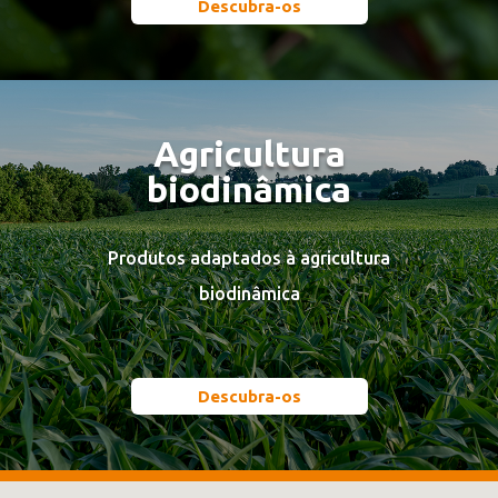
Descubra-os
Agricultura
biodinâmica
Produtos adaptados à agricultura
biodinâmica
Descubra-os