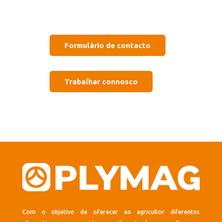
Formulário de contacto
Trabalhar connosco
Com o objetivo de oferecer ao agricultor diferentes