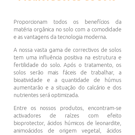
Proporcionam todos os benefícios da
matéria orgânica no solo com a comodidade
e as vantagens da tecnologia moderna.
A nossa vasta gama de correctivos de solos
tem uma influência positiva na estrutura e
fertilidade do solo. Após o tratamento, os
solos serão mais fáceis de trabalhar, a
bioatividade e a quantidade de húmus
aumentarão e a situação do calcário e dos
nutrientes será optimizada.
Entre os nossos produtos, encontram-se
activadores de raízes com efeito
bioprotector, ácidos húmicos de leonardite,
animoácidos de origem vegetal, ácidos