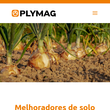
Melhoradores de solo