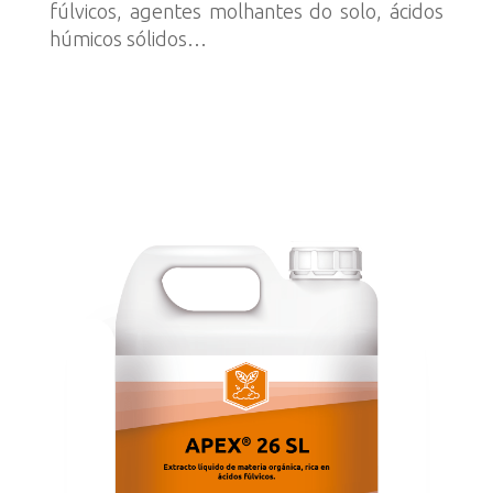
fúlvicos, agentes molhantes do solo, ácidos
húmicos sólidos…