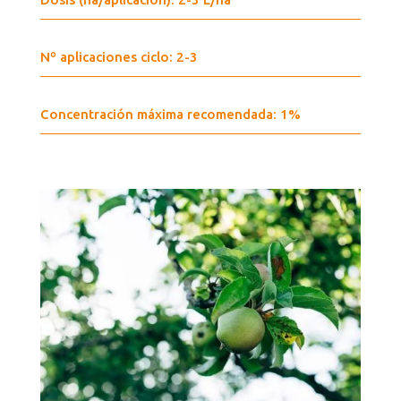
Nº aplicaciones ciclo: 2-3
Concentración máxima recomendada: 1%