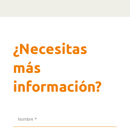
¿Necesitas
más
información?