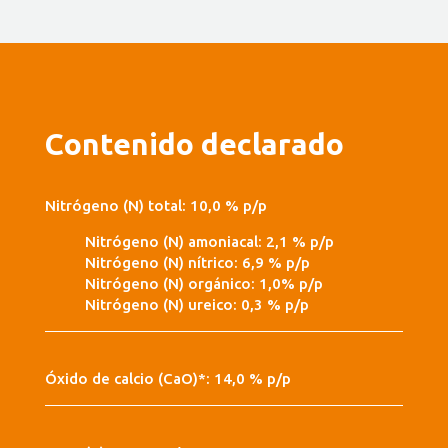
Contenido declarado
Nitrógeno (N) total: 10,0 % p/p
Nitrógeno (N) amoniacal: 2,1 % p/p
Nitrógeno (N) nítrico: 6,9 % p/p
Nitrógeno (N) orgánico: 1,0% p/p
Nitrógeno (N) ureico: 0,3 % p/p
Óxido de calcio (CaO)*: 14,0 % p/p