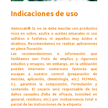
Indicaciones de uso
Aminocab® SL no se debe mezclar con productos
ricos en cobre, azufre o aceites minerales ni con
sulfatos o fosfatos, ni aquellos muy ácidos o
alcalinos. Recomendamos no realizar aplicaciones
en plena floración.
Las recomendaciones e información que
facilitamos son fruto de amplios y rigurosos
estudios y ensayos, sin embargo, en la utilización
pueden intervenir numerosos factores que
escapan a nuestro control (preparación de
mezclas, aplicación, climatología, etc.). PLYMAG,
S.L. garantiza la composición, formulación y
contenido. El usuario será responsable de los
daños causados (falta de eficacia, toxicidad en
general, residuos, etc.) por inobservancia total o
parcial de las instrucciones de la etiqueta.