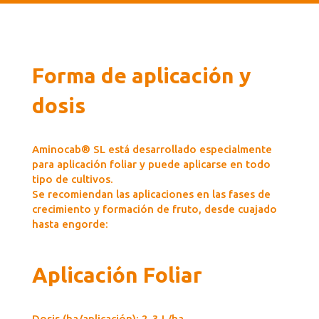
Forma de aplicación y
dosis
Aminocab® SL está desarrollado especialmente
para aplicación foliar y puede aplicarse en todo
tipo de cultivos.
Se recomiendan las aplicaciones en las fases de
crecimiento y formación de fruto, desde cuajado
hasta engorde:
Aplicación Foliar
Dosis (ha/aplicación): 2-3 L/ha