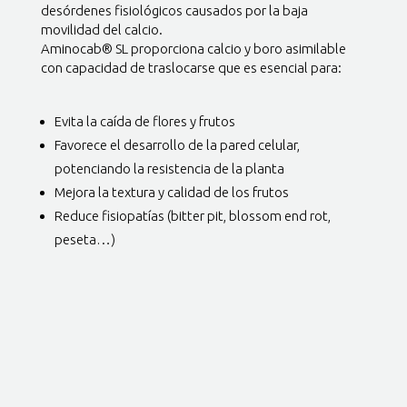
desórdenes fisiológicos causados por la baja
movilidad del calcio.
Aminocab® SL proporciona calcio y boro asimilable
con capacidad de traslocarse que es esencial para:
Evita la caída de flores y frutos
Favorece el desarrollo de la pared celular,
potenciando la resistencia de la planta
Mejora la textura y calidad de los frutos
Reduce fisiopatías (bitter pit, blossom end rot,
peseta…)