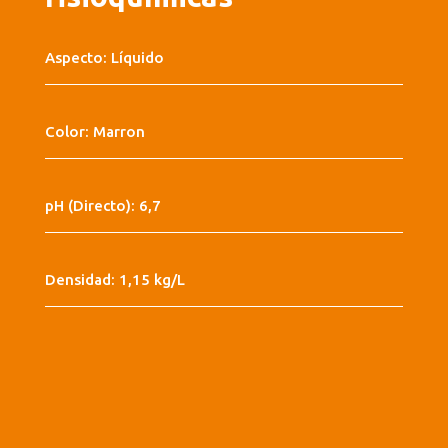
Aspecto: Líquido
Color: Marron
pH (Directo): 6,7
Densidad: 1,15 kg/L