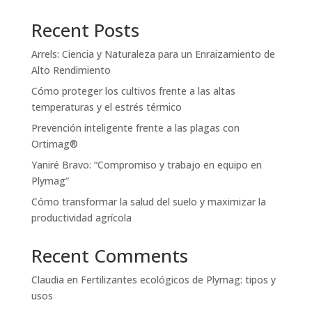
Recent Posts
Arrels: Ciencia y Naturaleza para un Enraizamiento de
Alto Rendimiento
Cómo proteger los cultivos frente a las altas
temperaturas y el estrés térmico
Prevención inteligente frente a las plagas con
Ortimag®
Yaniré Bravo: “Compromiso y trabajo en equipo en
Plymag”
Cómo transformar la salud del suelo y maximizar la
productividad agrícola
Recent Comments
Claudia
en
Fertilizantes ecológicos de Plymag: tipos y
usos