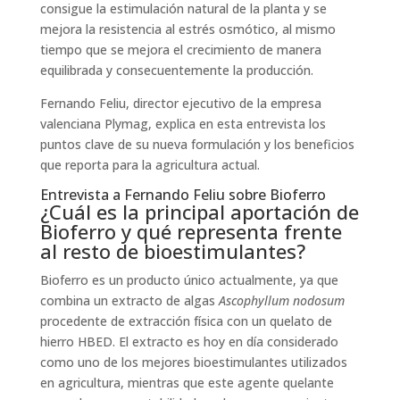
consigue la estimulación natural de la planta y se
mejora la resistencia al estrés osmótico, al mismo
tiempo que se mejora el crecimiento de manera
equilibrada y consecuentemente la producción.
Fernando Feliu, director ejecutivo de la empresa
valenciana Plymag, explica en esta entrevista los
puntos clave de su nueva formulación y los beneficios
que reporta para la agricultura actual.
Entrevista a Fernando Feliu sobre Bioferro
¿Cuál es la principal aportación de
Bioferro y qué representa frente
al resto de bioestimulantes?
Bioferro es un producto único actualmente, ya que
combina un extracto de algas
Ascophyllum nodosum
procedente de extracción física con un quelato de
hierro HBED. El extracto es hoy en día considerado
como uno de los mejores bioestimulantes utilizados
en agricultura, mientras que este agente quelante