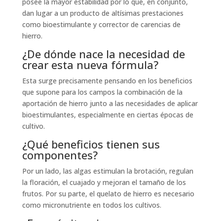
posee la mayor estabilidad por lo que, en conjunto,
dan lugar a un producto de altísimas prestaciones
como bioestimulante y corrector de carencias de
hierro.
¿De dónde nace la necesidad de
crear esta nueva fórmula?
Esta surge precisamente pensando en los beneficios
que supone para los campos la combinación de la
aportación de hierro junto a las necesidades de aplicar
bioestimulantes, especialmente en ciertas épocas de
cultivo.
¿Qué beneficios tienen sus
componentes?
Por un lado, las algas estimulan la brotación, regulan
la floración, el cuajado y mejoran el tamaño de los
frutos. Por su parte, el quelato de hierro es necesario
como micronutriente en todos los cultivos.