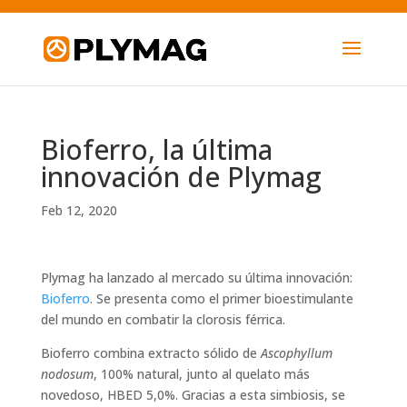
Bioferro, la última
innovación de Plymag
Feb 12, 2020
Plymag ha lanzado al mercado su última innovación:
Bioferro
. Se presenta como el primer bioestimulante
del mundo en combatir la clorosis férrica.
Bioferro combina extracto sólido de
Ascophyllum
nodosum
, 100% natural, junto al quelato más
novedoso, HBED 5,0%. Gracias a esta simbiosis, se