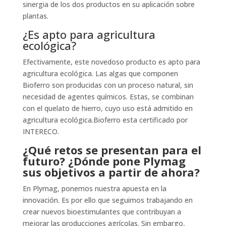
sinergia de los dos productos en su aplicación sobre
plantas.
¿Es apto para agricultura
ecológica?
Efectivamente, este novedoso producto es apto para
agricultura ecológica. Las algas que componen
Bioferro son producidas con un proceso natural, sin
necesidad de agentes químicos. Estas, se combinan
con el quelato de hierro, cuyo uso está admitido en
agricultura ecológica.Bioferro esta certificado por
INTERECO.
¿Qué retos se presentan para el
futuro? ¿Dónde pone Plymag
sus objetivos a partir de ahora?
En Plymag, ponemos nuestra apuesta en la
innovación. Es por ello que seguimos trabajando en
crear nuevos bioestimulantes que contribuyan a
mejorar las producciones agrícolas. Sin embargo,