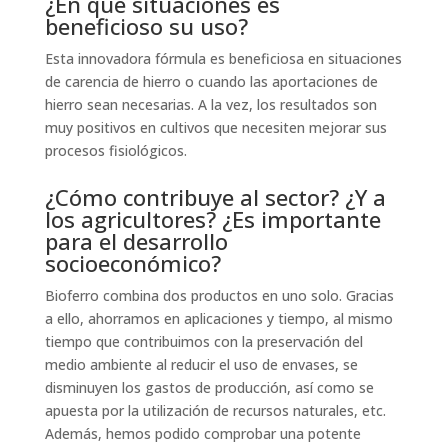
¿En qué situaciones es
beneficioso su uso?
Esta innovadora fórmula es beneficiosa en situaciones
de carencia de hierro o cuando las aportaciones de
hierro sean necesarias. A la vez, los resultados son
muy positivos en cultivos que necesiten mejorar sus
procesos fisiológicos.
¿Cómo contribuye al sector? ¿Y a
los agricultores? ¿Es importante
para el desarrollo
socioeconómico?
Bioferro combina dos productos en uno solo. Gracias
a ello, ahorramos en aplicaciones y tiempo, al mismo
tiempo que contribuimos con la preservación del
medio ambiente al reducir el uso de envases, se
disminuyen los gastos de producción, así como se
apuesta por la utilización de recursos naturales, etc.
Además, hemos podido comprobar una potente