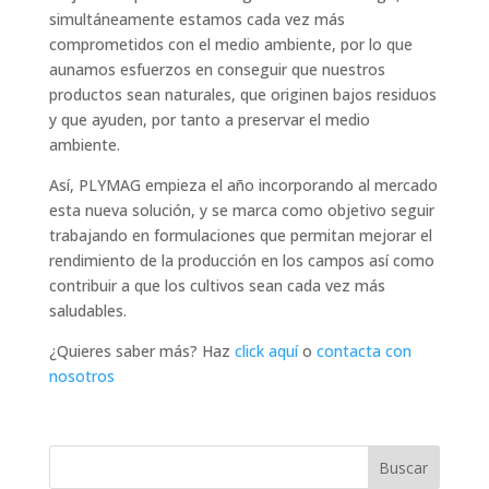
simultáneamente estamos cada vez más
comprometidos con el medio ambiente, por lo que
aunamos esfuerzos en conseguir que nuestros
productos sean naturales, que originen bajos residuos
y que ayuden, por tanto a preservar el medio
ambiente.
Así, PLYMAG empieza el año incorporando al mercado
esta nueva solución, y se marca como objetivo seguir
trabajando en formulaciones que permitan mejorar el
rendimiento de la producción en los campos así como
contribuir a que los cultivos sean cada vez más
saludables.
¿Quieres saber más? Haz
click aquí
o
contacta con
nosotros
Buscar