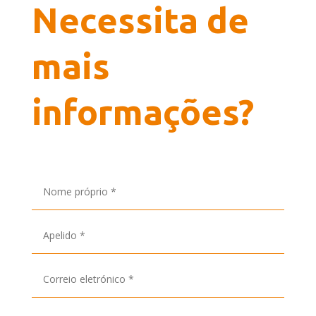
Necessita de
mais
informações?