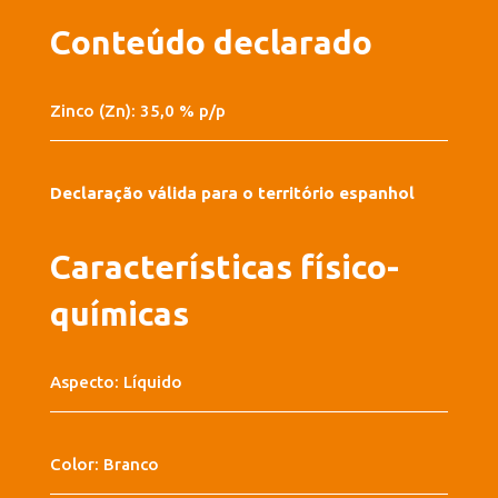
Conteúdo declarado
Zinco (Zn): 35,0 % p/p
Declaração válida para o território espanhol
Características físico-
químicas
Aspecto: Líquido
Color: Branco