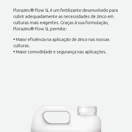
Florazinc® Flow SL é um fertilizante desenvolvido para
cubrir adequadamente as necessidades de zinco em
culturas mais exigentes. Graças à sua formulação,
Florazinc® Flow SL permite:
• Maior eficiência na aplicação de zinco nas nossas
culturas.
• Maior comodidade e segurança nas aplicações.