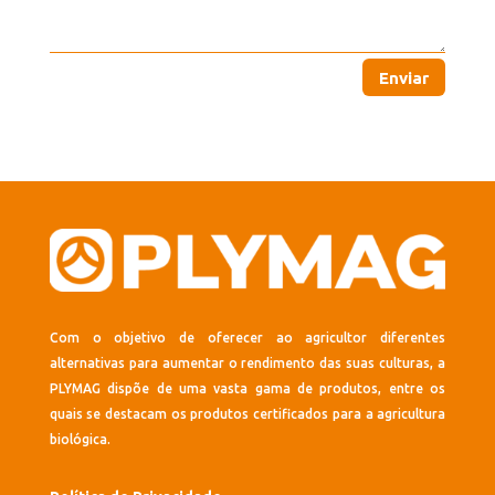
Enviar
Com o objetivo de oferecer ao agricultor diferentes
alternativas para aumentar o rendimento das suas culturas, a
PLYMAG dispõe de uma vasta gama de produtos, entre os
quais se destacam os produtos certificados para a agricultura
biológica.