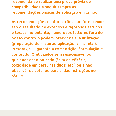
recomenda-se realizar uma prova prévia de
compatibilidade e seguir sempre as
recomendações básicas de aplicação em campo.
As recomendações e informações que fornecemos
são o resultado de extensos e rigorosos estudos
e testes. no entanto, numerosos factores fora do
nosso controlo podem intervir na sua utilização
(preparação de misturas, aplicação, clima, etc.).
PLYMAG, S.L. garante a composição, formulação e
conteúdo. O utilizador será responsável por
qualquer dano causado (falta de eficácia,
toxicidade em geral, resíduos, etc.) pela não
observância total ou parcial das instruções no
rótulo.