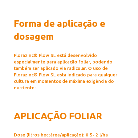
Forma de aplicação e
dosagem
Florazinc® Flow SL está desenvolvido
especialmente para aplicação foliar, podendo
também ser aplicado via radicular. O uso de
Florazinc® Flow SL está indicado para qualquer
cultura em momentos de máxima exigência do
nutriente:
APLICAÇÃO FOLIAR
Dose (litros hectárea/aplicação): 0.5- 2 l/ha