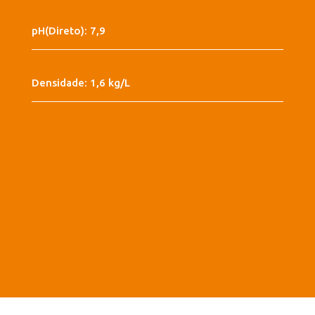
pH(Direto): 7,9
Densidade: 1,6 kg/L