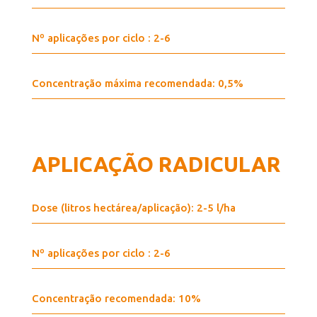
Nº aplicações por ciclo : 2-6
Concentração máxima recomendada: 0,5%
APLICAÇÃO RADICULAR
Dose (litros hectárea/aplicação): 2-5 l/ha
Nº aplicações por ciclo : 2-6
Concentração recomendada: 10%