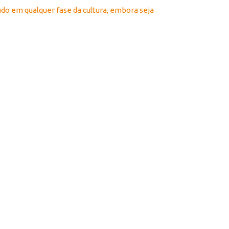
zado em qualquer fase da cultura, embora seja