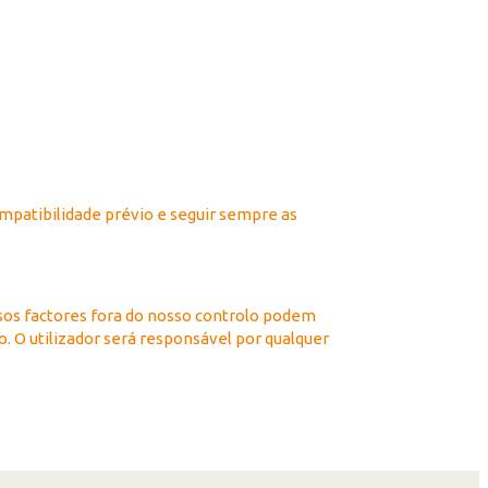
mpatibilidade prévio e seguir sempre as
sos factores fora do nosso controlo podem
o. O utilizador será responsável por qualquer