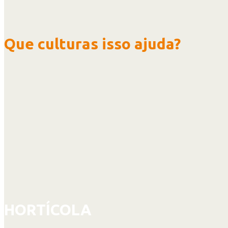
Que culturas isso ajuda?
HORTÍCOLA