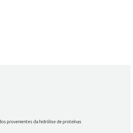
dos provenientes da hidrólise de proteínas