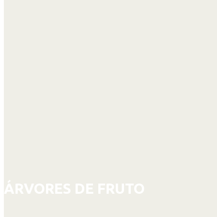
ÁRVORES DE FRUTO