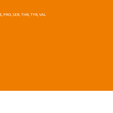
HE, PRO, SER, THR, TYR, VAL